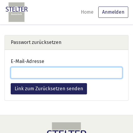
(current)
Home
Anmelden
Passwort zurücksetzen
E-Mail-Adresse
Link zum Zurücksetzen senden