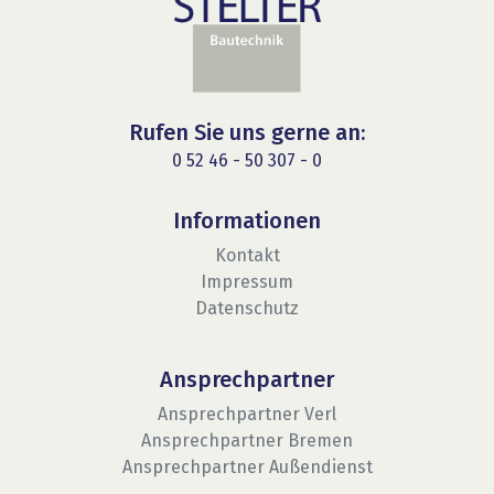
Rufen Sie uns gerne an:
0 52 46 - 50 307 - 0
Informationen
Kontakt
Impressum
Datenschutz
Ansprechpartner
Ansprechpartner Verl
Ansprechpartner Bremen
Ansprechpartner Außendienst